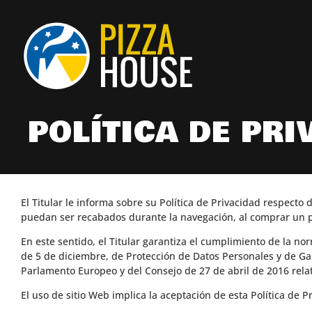
POLÍTICA DE PRI
El Titular le informa sobre su Política de Privacidad respecto 
puedan ser recabados durante la navegación, al comprar un pro
En este sentido, el Titular garantiza el cumplimiento de la no
de 5 de diciembre, de Protección de Datos Personales y de G
Parlamento Europeo y del Consejo de 27 de abril de 2016 relati
El uso de sitio Web implica la aceptación de esta Política de 