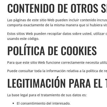
CONTENIDO DE OTROS S
Las páginas de este sitio Web pueden incluir contenido incrust
comporta exactamente de la misma manera que si hubiera visi
Estos sitios Web pueden recopilar datos sobre usted, utilizar 
usando este código.
POLÍTICA DE COOKIES
Para que este sitio Web funcione correctamente necesita uti
Puede consultar toda la información relativa a la política de 
LEGITIMACIÓN PARA EL
La base legal para el tratamiento de sus datos es:
El consentimiento del interesado.