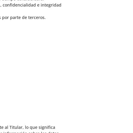
, confidencialidad e integridad
 por parte de terceros.
 al Titular, lo que significa