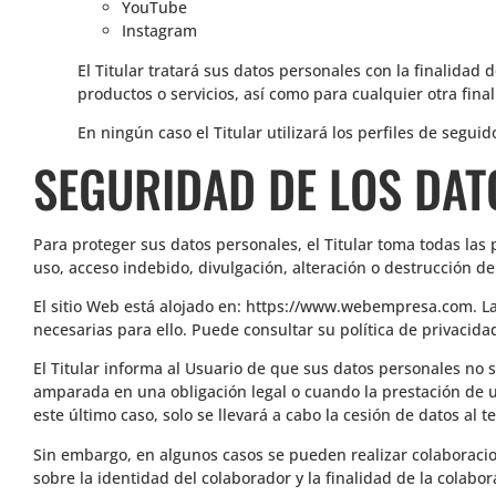
YouTube
Instagram
El Titular tratará sus datos personales con la finalidad
productos o servicios, así como para cualquier otra fina
En ningún caso el Titular utilizará los perfiles de segu
SEGURIDAD DE LOS DA
Para proteger sus datos personales, el Titular toma todas las 
uso, acceso indebido, divulgación, alteración o destrucción d
El sitio Web está alojado en: https://www.webempresa.com. L
necesarias para ello. Puede consultar su política de privacid
El Titular informa al Usuario de que sus datos personales no 
amparada en una obligación legal o cuando la prestación de u
este último caso, solo se llevará a cabo la cesión de datos al
Sin embargo, en algunos casos se pueden realizar colaboracio
sobre la identidad del colaborador y la finalidad de la colabo