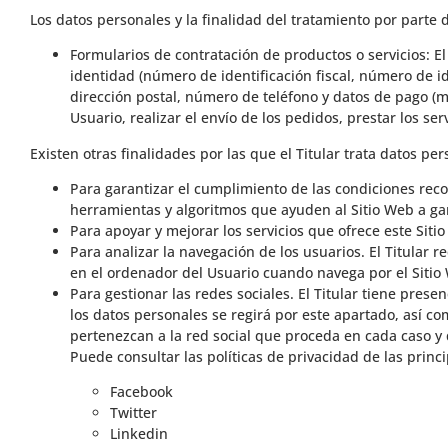
Los datos personales y la finalidad del tratamiento por parte 
Formularios de contratación de productos o servicios: E
identidad (número de identificación fiscal, número de id
dirección postal, número de teléfono y datos de pago (m
Usuario, realizar el envío de los pedidos, prestar los ser
Existen otras finalidades por las que el Titular trata datos per
Para garantizar el cumplimiento de las condiciones recog
herramientas y algoritmos que ayuden al Sitio Web a gar
Para apoyar y mejorar los servicios que ofrece este Siti
Para analizar la navegación de los usuarios. El Titular 
en el ordenador del Usuario cuando navega por el Sitio 
Para gestionar las redes sociales. El Titular tiene prese
los datos personales se regirá por este apartado, así c
pertenezcan a la red social que proceda en cada caso 
Puede consultar las políticas de privacidad de las princi
Facebook
Twitter
Linkedin