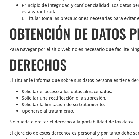
Principio de integridad y confidencialidad: Los datos p
está garantizada.
El Titular toma las precauciones necesarias para evitar 
OBTENCIÓN DE DATOS 
Para navegar por el sitio Web no es necesario que facilite nin
DERECHOS
El Titular le informa que sobre sus datos personales tiene der
Solicitar el acceso a los datos almacenados.
Solicitar una rectificación o la supresión.
Solicitar la limitación de su tratamiento.
Oponerse al tratamiento.
No puede ejercitar el derecho a la portabilidad de los datos.
El ejercicio de estos derechos es personal y por tanto debe ser